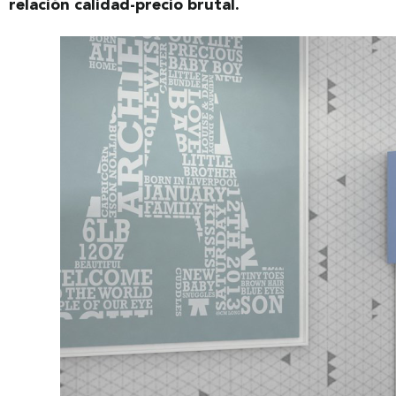
relación calidad-precio brutal.