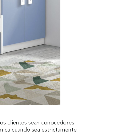
ros clientes sean conocedores
mica cuando sea estrictamente