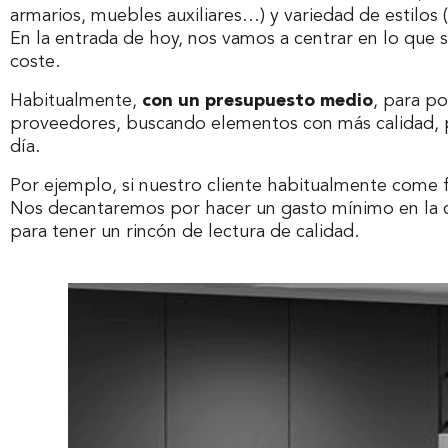
armarios, muebles auxiliares…) y variedad de estilos (
En la entrada de hoy, nos vamos a centrar en lo que s
coste.
Habitualmente,
con un presupuesto medio
, para po
proveedores, buscando elementos con más calidad, p
día.
Por ejemplo, si nuestro cliente habitualmente come fu
Nos decantaremos por hacer un gasto mínimo en la co
para tener un rincón de lectura de calidad.