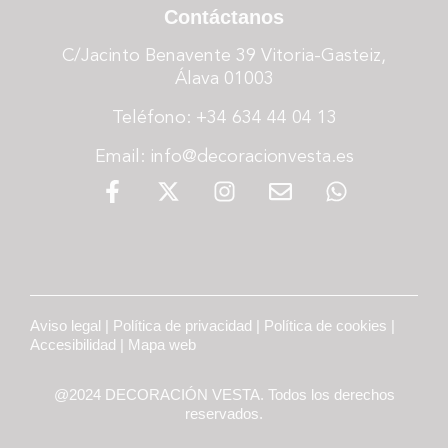
Contáctanos
C/Jacinto Benavente 39 Vitoria-Gasteiz,
Álava 01003
Teléfono: +34 634 44 04 13
Email: info@decoracionvesta.es
Aviso legal
|
Política de privacidad
|
Política de cookies
|
Accesibilidad
|
Mapa web
@2024 DECORACIÓN VESTA. Todos los derechos
reservados.