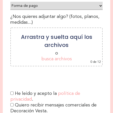
¿Nos quieres adjuntar algo? (fotos, planos,
medidas...)
Arrastra y suelta aquí los
archivos
o
busca archivos
0
de 12
He leído y acepto la
política de
privacidad
.
Quiero recibir mensajes comerciales de
Decoración Vesta.