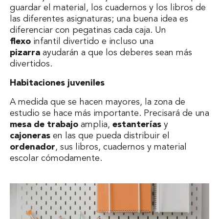
guardar el material, los cuadernos y los libros de
las diferentes asignaturas; una buena idea es
diferenciar con pegatinas cada caja. Un
flexo
infantil divertido e incluso una
pizarra
ayudarán a que los deberes sean más
divertidos.
Habitaciones juveniles
A medida que se hacen mayores, la zona de
estudio se hace más importante. Precisará de una
mesa de trabajo
amplia,
estanterías
y
cajoneras
en las que pueda distribuir el
ordenador
, sus libros, cuadernos y material
escolar cómodamente.