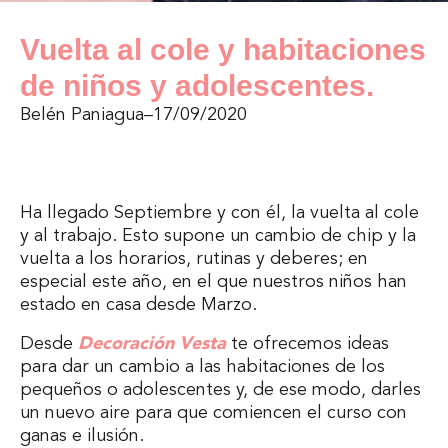
Vuelta al cole y habitaciones
de niños y adolescentes.
Belén Paniagua
–
17/09/2020
Ha llegado Septiembre y con él, la vuelta al cole
y al trabajo. Esto supone un cambio de chip y la
vuelta a los horarios, rutinas y deberes; en
especial este año, en el que nuestros niños han
estado en casa desde Marzo.
Desde
Decoración Vesta
te ofrecemos ideas
para dar un cambio a las habitaciones de los
pequeños o adolescentes y, de ese modo, darles
un nuevo aire para que comiencen el curso con
ganas e ilusión.