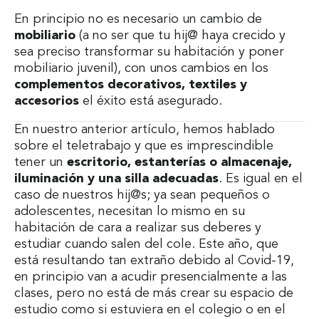
En principio no es necesario un cambio de
mobiliario
(a no ser que tu hij@ haya crecido y
sea preciso transformar su habitación y poner
mobiliario juvenil), con unos cambios en los
complementos decorativos, textiles y
accesorios
el éxito está asegurado.
En nuestro anterior artículo, hemos hablado
sobre el teletrabajo y que es imprescindible
tener un
escritorio, estanterías o almacenaje,
iluminación y una silla adecuadas
. Es igual en el
caso de nuestros hij@s; ya sean pequeños o
adolescentes, necesitan lo mismo en su
habitación de cara a realizar sus deberes y
estudiar cuando salen del cole. Este año, que
está resultando tan extraño debido al Covid-19,
en principio van a acudir presencialmente a las
clases, pero no está de más crear su espacio de
estudio como si estuviera en el colegio o en el