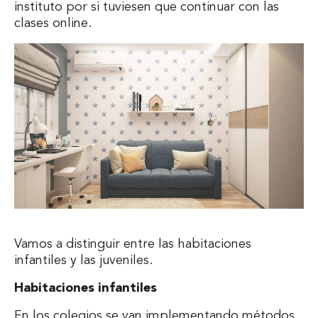
instituto por si tuviesen que continuar con las
clases online.
Vamos a distinguir entre las habitaciones
infantiles y las juveniles.
Habitaciones infantiles
En los colegios se van implementando métodos