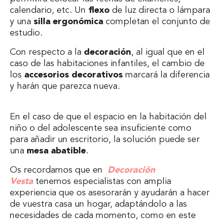
calendario, etc. Un
flexo
de luz directa o lámpara
y una
silla ergonómica
completan el conjunto de
estudio.
Con respecto a la
decoración
, al igual que en el
caso de las habitaciones infantiles, el cambio de
los
accesorios decorativos
marcará la diferencia
y harán que parezca nueva.
En el caso de que el espacio en la habitación del
niño o del adolescente sea insuficiente como
para añadir un escritorio, la solución puede ser
una
mesa abatible
.
Os recordamos que en
Decoración
Vesta
tenemos especialistas con amplia
experiencia que os asesorarán y ayudarán a hacer
de vuestra casa un hogar, adaptándolo a las
necesidades de cada momento, como en este