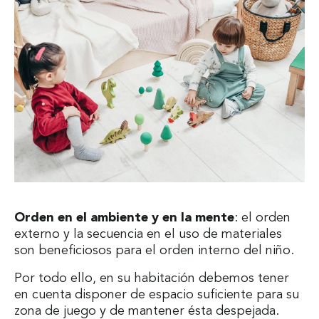
Orden en el ambiente y en la mente
: el orden
externo y la secuencia en el uso de materiales
son beneficiosos para el orden interno del niño.
Por todo ello, en su habitación debemos tener
en cuenta disponer de espacio suficiente para su
zona de juego y de mantener ésta despejada.