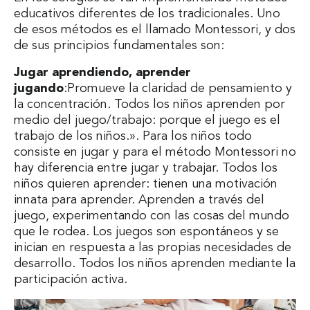
educativos diferentes de los tradicionales. Uno
de esos métodos es el llamado Montessori, y dos
de sus principios fundamentales son:
Jugar aprendiendo, aprender
jugando
:Promueve la claridad de pensamiento y
la concentración. Todos los niños aprenden por
medio del juego/trabajo: porque el juego es el
trabajo de los niños.». Para los niños todo
consiste en jugar y para el método Montessori no
hay diferencia entre jugar y trabajar. Todos los
niños quieren aprender: tienen una motivación
innata para aprender. Aprenden a través del
juego, experimentando con las cosas del mundo
que le rodea. Los juegos son espontáneos y se
inician en respuesta a las propias necesidades de
desarrollo. Todos los niños aprenden mediante la
participación activa.