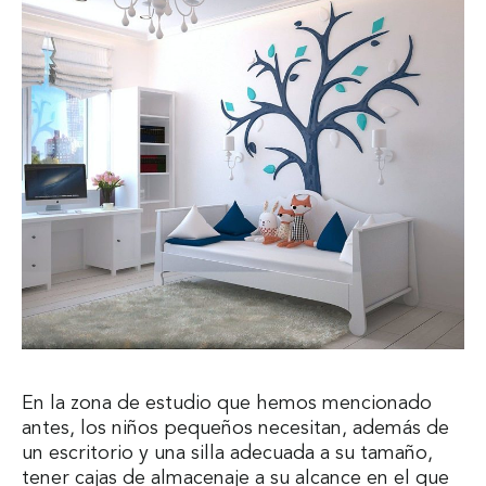
En la zona de estudio que hemos mencionado
antes, los niños pequeños necesitan, además de
un escritorio y una silla adecuada a su tamaño,
tener cajas de almacenaje a su alcance en el que