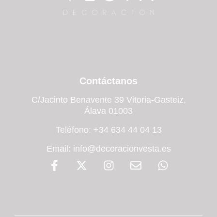
Contáctanos
C/Jacinto Benavente 39 Vitoria-Gasteiz,
Álava 01003
Teléfono: +34 634 44 04 13
Email: info@decoracionvesta.es