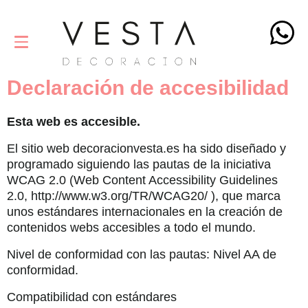
Declaración de accesibilidad
Esta web es accesible.
El sitio web decoracionvesta.es ha sido diseñado y
programado siguiendo las pautas de la iniciativa
WCAG 2.0 (Web Content Accessibility Guidelines
2.0, http://www.w3.org/TR/WCAG20/ ), que marca
unos estándares internacionales en la creación de
contenidos webs accesibles a todo el mundo.
Nivel de conformidad con las pautas: Nivel AA de
conformidad.
Compatibilidad con estándares