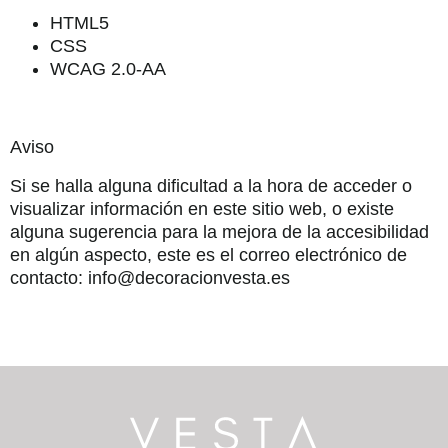
HTML5
CSS
WCAG 2.0-AA
Aviso
Si se halla alguna dificultad a la hora de acceder o
visualizar información en este sitio web, o existe
alguna sugerencia para la mejora de la accesibilidad
en algún aspecto, este es el correo electrónico de
contacto: info@decoracionvesta.es