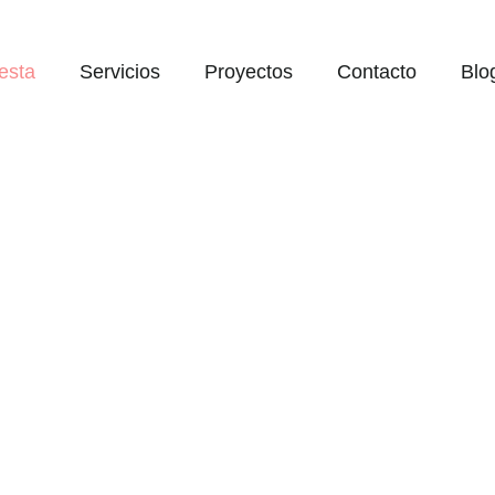
esta
Servicios
Proyectos
Contacto
Blo