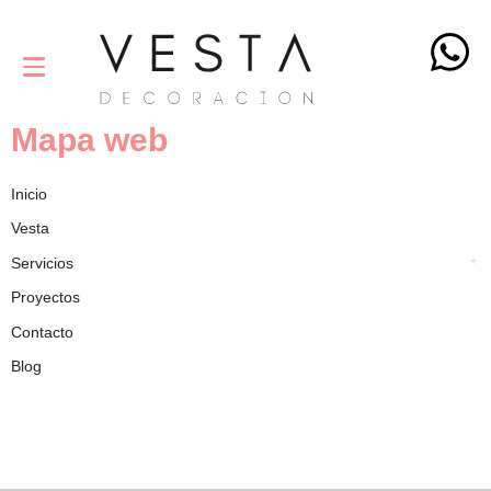
Mapa web
Inicio
Vesta
Servicios
Proyectos
Contacto
Blog