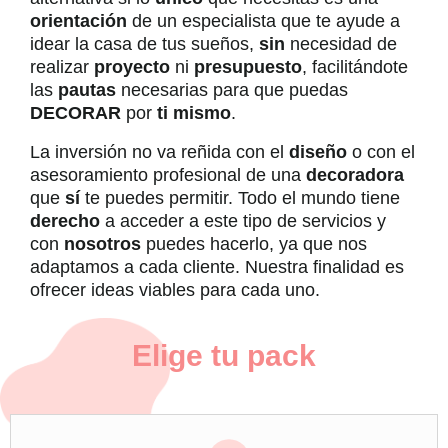
orientación
de un especialista que te ayude a
idear la casa de tus sueños,
sin
necesidad de
realizar
proyecto
ni
presupuesto
, facilitándote
las
pautas
necesarias para que puedas
DECORAR
por
ti mismo
.
La inversión no va reñida con el
diseño
o con el
asesoramiento profesional de una
decoradora
que
sí
te puedes permitir. Todo el mundo tiene
derecho
a acceder a este tipo de servicios y
con
nosotros
puedes hacerlo, ya que nos
adaptamos a cada cliente. Nuestra finalidad es
ofrecer ideas viables para cada uno.
Elige tu pack