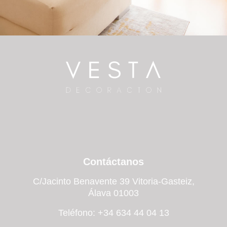
Contáctanos
C/Jacinto Benavente 39 Vitoria-Gasteiz,
Álava 01003
Teléfono: +34 634 44 04 13