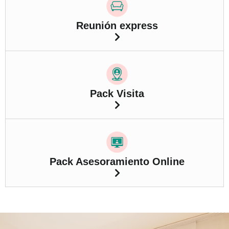
Reunión express
Pack Visita
Pack Asesoramiento Online