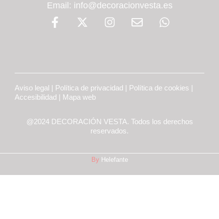
Email: info@decoracionvesta.es
Aviso legal
|
Política de privacidad
|
Política de cookies
|
Accesibilidad
|
Mapa web
@2024 DECORACIÓN VESTA. Todos los derechos
reservados.
By
Helefante