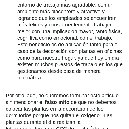
entorno de trabajo más agradable, con un
ambiente más placentero y atractivo y
logrando que los empleados se encuentren
más felices y consecuentemente trabajen
mejor con una implicación mayor, tanto física,
cognitiva como emocional, con el trabajo.
Este beneficio es de aplicación tanto para el
caso de la decoración con plantas en oficinas
como para nuestro hogar, ya que hoy en día
existen muchos puestos de trabajo en los que
gestionamos desde casa de manera
telemática.
Por otro lado, no queremos terminar este artículo
sin mencionar el
falso mito
de que no debemos
colocar las plantas en la decoración de los
dormitorios porque nos quitan el oxígeno. Las
plantas durante el día realizan la
fotosíntesis, toman el CO2 de la atmósfera a