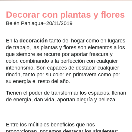
Decorar con plantas y flores
Belén Paniagua
–
20/11/2019
En la
decoración
tanto del hogar como en lugares
de trabajo, las plantas y flores son elementos a los
que siempre se recurre por aportar frescura y
color, combinando a la perfección con cualquier
interiorismo. Son capaces de destacar cualquier
rincón, tanto por su color en primavera como por
su energía el resto del año.
Tienen el poder de transformar los espacios, llenan
de energía, dan vida, aportan alegría y belleza.
Entre los múltiples beneficios que nos
proporcionan, podemos destacar los siguientes: