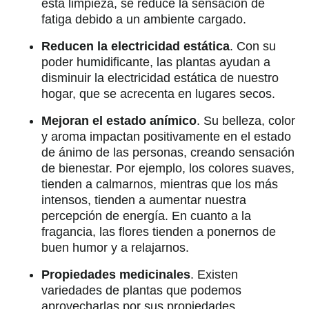
esta limpieza, se reduce la sensación de
fatiga debido a un ambiente cargado.
Reducen la electricidad estática
. Con su
poder humidificante, las plantas ayudan a
disminuir la electricidad estática de nuestro
hogar, que se acrecenta en lugares secos.
Mejoran el estado anímico
. Su belleza, color
y aroma impactan positivamente en el estado
de ánimo de las personas, creando sensación
de bienestar. Por ejemplo, los colores suaves,
tienden a calmarnos, mientras que los más
intensos, tienden a aumentar nuestra
percepción de energía. En cuanto a la
fragancia, las flores tienden a ponernos de
buen humor y a relajarnos.
Propiedades medicinales
. Existen
variedades de plantas que podemos
aprovecharlas por sus propiedades