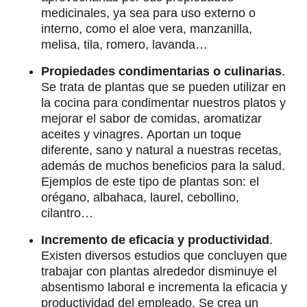
medicinales, ya sea para uso externo o
interno, como el aloe vera, manzanilla,
melisa, tila, romero, lavanda…
Propiedades condimentarias o culinarias
.
Se trata de plantas que se pueden utilizar en
la cocina para condimentar nuestros platos y
mejorar el sabor de comidas, aromatizar
aceites y vinagres. Aportan un toque
diferente, sano y natural
a nuestras recetas,
además de muchos beneficios para la salud.
Ejemplos de este tipo de plantas son: el
orégano, albahaca, laurel, cebollino,
cilantro…
Incremento de eficacia y productividad
.
Existen diversos estudios que concluyen que
trabajar con plantas alrededor disminuye el
absentismo laboral e incrementa la eficacia y
productividad del empleado. Se crea un