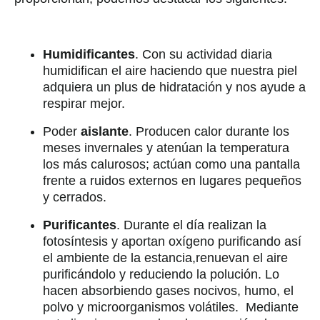
Humidificantes
. Con su actividad diaria
humidifican el aire haciendo que nuestra piel
adquiera un plus de hidratación y nos ayude a
respirar mejor.
Poder
aislante
. Producen calor durante los
meses invernales y atenúan la temperatura
los más calurosos; actúan como una pantalla
frente a ruidos externos en lugares pequeños
y cerrados.
Purificantes
. Durante el día realizan la
fotosíntesis y aportan oxígeno purificando así
el ambiente de la estancia,renuevan el aire
purificándolo y reduciendo la polución. Lo
hacen absorbiendo gases nocivos, humo, el
polvo y microorganismos volátiles. Mediante