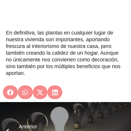
En definitiva, las plantas en cualquier lugar de
nuestra vivienda son importantes, aportando
frescura al interiorismo de nuestra casa, pero
también creando la calidez de un hogar. Aunque
no únicamente nos convienen como decoración,
sino también por los múltiples beneficios que nos
aportan.
Sigui
Pau
Anterior