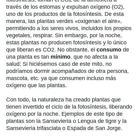
través de los estomas y expulsan oxígeno (O2),
uno de los productos de la fotosíntesis. De esta
manera, las plantas verdes «oxigenan el aire»,
permitiendo a los seres vivos, incluidos los propios
vegetales, respirar. Sin embargo, por la noche,
estas plantas no producen fotosíntesis y lo único
que liberan es CO2. No obstante, el
consumo
de
una planta es tan
mínimo
, que no afecta a la
salud; Si hiciésemos caso de este mito, no
podríamos dormir acompañados de otra persona,
mascota, etc. ya que consumen incluso más
oxígeno que las plantas.
Con todo, la naturaleza ha creado plantas que
tienen invertido el ciclo de la fotosíntesis, liberando
oxígeno por la noche. Ejemplos de este tipo de
plantas son la Sansevieria o Lengua de tigre y la
Sansevieria trifasciata o Espada de San Jorge.