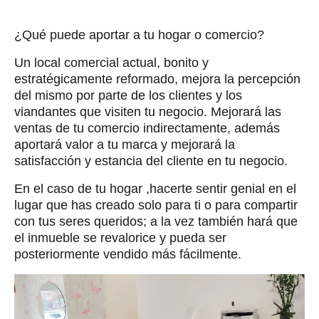
¿Qué puede aportar a tu hogar o comercio?
Un local comercial actual, bonito y
estratégicamente reformado, mejora la percepción
del mismo por parte de los clientes y los
viandantes que visiten tu negocio. Mejorará las
ventas de tu comercio indirectamente, además
aportará valor a tu marca y mejorará la
satisfacción y estancia del cliente en tu negocio.
En el caso de tu hogar ,hacerte sentir genial en el
lugar que has creado solo para ti o para compartir
con tus seres queridos; a la vez también hará que
el inmueble se revalorice y pueda ser
posteriormente vendido más fácilmente.