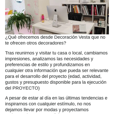
¿Qué ofrecemos desde Decoración Vesta que no
te ofrecen otros decoradores?
Tras reunirnos y visitar tu casa o local, cambiamos
impresiones, analizamos las necesidades y
preferencias de estilo y profundizamos en
cualquier otra información que pueda ser relevante
para el desarrollo del proyecto (edad, actividad,
gustos y presupuesto disponible para la ejecución
del PROYECTO)
A pesar de estar al día en las últimas tendencias e
inspirarnos con cualquier estímulo, no nos
dejamos llevar por modas y proyectamos