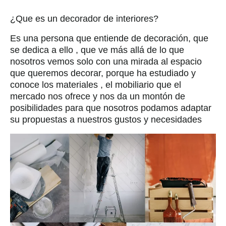
¿Que es un decorador de interiores?
Es una persona que entiende de decoración, que
se dedica a ello , que ve más allá de lo que
nosotros vemos solo con una mirada al espacio
que queremos decorar, porque ha estudiado y
conoce los materiales , el mobiliario que el
mercado nos ofrece y nos da un montón de
posibilidades para que nosotros podamos adaptar
su propuestas a nuestros gustos y necesidades