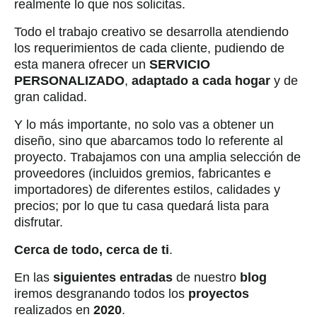
realmente lo que nos solicitas.
Todo el trabajo creativo se desarrolla atendiendo
los requerimientos de cada cliente, pudiendo de
esta manera ofrecer un
SERVICIO
PERSONALIZADO
,
adaptado a cada hogar
y de
gran calidad.
Y lo más importante, no solo vas a obtener un
diseño, sino que abarcamos todo lo referente al
proyecto. Trabajamos con una amplia selección de
proveedores (incluidos gremios, fabricantes e
importadores) de diferentes estilos, calidades y
precios; por lo que tu casa quedará lista para
disfrutar.
Cerca de todo, cerca de ti
.
En las
siguientes entradas
de nuestro
blog
iremos desgranando todos los
proyectos
realizados en
2020
.