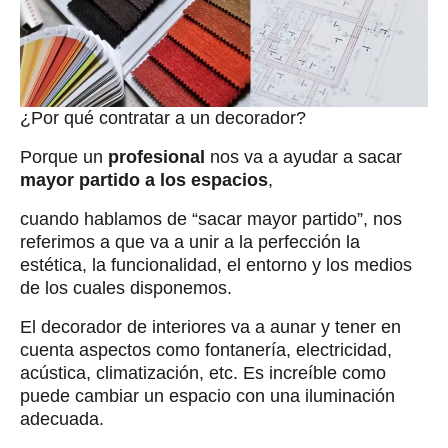
¿Por qué contratar a un decorador?
Porque un
profesional
nos va a ayudar a sacar
mayor partido a los espacio
s
,
cuando hablamos de “sacar mayor partido”, nos
referimos a que va a unir a la perfección la
estética, la funcionalidad, el entorno y los medios
de los cuales disponemos.
El decorador de interiores va a aunar y tener en
cuenta aspectos como fontanería, electricidad,
acústica, climatización, etc. Es increíble como
puede cambiar un espacio con una iluminación
adecuada.