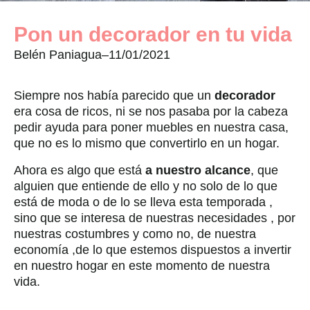
Pon un decorador en tu vida
Belén Paniagua
–
11/01/2021
Siempre nos había parecido que un
decorador
era cosa de ricos, ni se nos pasaba por la cabeza
pedir ayuda para poner muebles en nuestra casa,
que no es lo mismo que convertirlo en un hogar.
Ahora es algo que está
a nuestro alcance
, que
alguien que entiende de ello y no solo de lo que
está de moda o de lo se lleva esta temporada ,
sino que se interesa de nuestras necesidades , por
nuestras costumbres y como no, de nuestra
economía ,de lo que estemos dispuestos a invertir
en nuestro hogar en este momento de nuestra
vida.